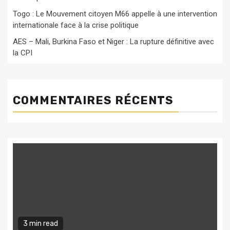
Togo : Le Mouvement citoyen M66 appelle à une intervention
internationale face à la crise politique
AES – Mali, Burkina Faso et Niger : La rupture définitive avec
la CPI
COMMENTAIRES RÉCENTS
3 min read