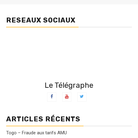
RESEAUX SOCIAUX
Le Télégraphe
ARTICLES RÉCENTS
Togo – Fraude aux tarifs AMU