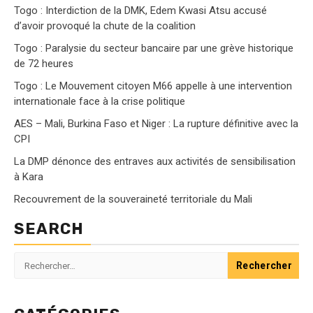
Togo : Interdiction de la DMK, Edem Kwasi Atsu accusé
d’avoir provoqué la chute de la coalition
Togo : Paralysie du secteur bancaire par une grève historique
de 72 heures
Togo : Le Mouvement citoyen M66 appelle à une intervention
internationale face à la crise politique
AES – Mali, Burkina Faso et Niger : La rupture définitive avec la
CPI
La DMP dénonce des entraves aux activités de sensibilisation
à Kara
Recouvrement de la souveraineté territoriale du Mali
SEARCH
Rechercher :