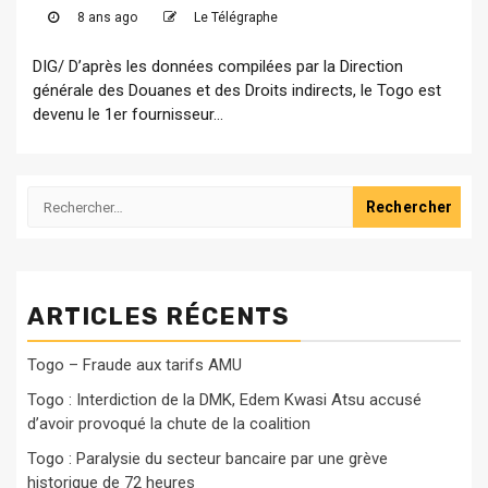
8 ans ago
Le Télégraphe
DIG/ D’après les données compilées par la Direction
générale des Douanes et des Droits indirects, le Togo est
devenu le 1er fournisseur...
Rechercher :
ARTICLES RÉCENTS
Togo – Fraude aux tarifs AMU
Togo : Interdiction de la DMK, Edem Kwasi Atsu accusé
d’avoir provoqué la chute de la coalition
Togo : Paralysie du secteur bancaire par une grève
historique de 72 heures