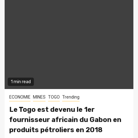
1 min read
ECONOMIE
MINES
TOGO
Trending
Le Togo est devenu le 1er
fournisseur africain du Gabon en
produits pétroliers en 2018