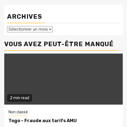
ARCHIVES
Archives
VOUS AVEZ PEUT-ÊTRE MANQUÉ
2 min read
Non classé
Togo – Fraude aux tarifs AMU