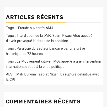
ARTICLES RÉCENTS
Togo – Fraude aux tarifs AMU
Togo : Interdiction de la DMK, Edem Kwasi Atsu accusé
d’avoir provoqué la chute de la coalition
Togo : Paralysie du secteur bancaire par une grève
historique de 72 heures
Togo : Le Mouvement citoyen M66 appelle à une intervention
internationale face à la crise politique
AES – Mali, Burkina Faso et Niger : La rupture définitive avec
la CPI
COMMENTAIRES RÉCENTS