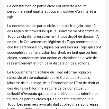
La constitution de partie civile est ouverte à toute
personne ayant qualité et pouvant justifier d’un intérêt à
agir.
La constitution de partie civile, en droit français, obéit à
des règles de procédure que le Gouvernement légitime du
Togo va clarifier préalablement à tout dépôt de dossier. A
ce titre, le Gouvernement légitime du Togo recommande
que les personnes physiques ou morales au Togo qui sont
susceptibles de faire valoir leur droit, en tant que parties
civiles, coordonnent leur action et choisissent la voie de
rassemblement et non de la dispersion des actions.
Le Gouvernement légitime du Togo informe l’opinion
nationale et internationale que le Garde des Sceaux,
Ministre de la Justice, de la Promotion de l’État de droit et
des droits de l’Homme est chargé de constituer un
collectif d’Avocats qui prendra la défense des intérêts de
toutes les parties civiles qui se constitueraient pour le
Togo. Les premiers avocats dudit collectif se sont réunis