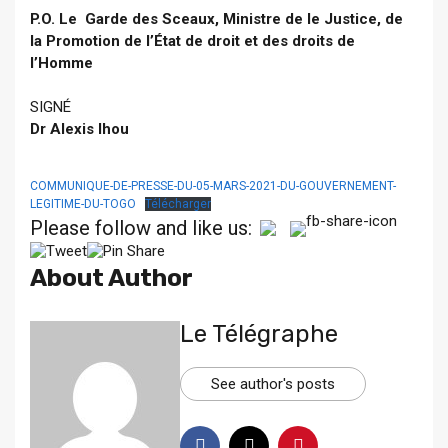
P.O. Le Garde des Sceaux, Ministre de le Justice, de
la Promotion de l’État de droit et des droits de
l’Homme
SIGNÉ
Dr Alexis Ihou
COMMUNIQUE-DE-PRESSE-DU-05-MARS-2021-DU-GOUVERNEMENT-
LEGITIME-DU-TOGO
Télécharger
Please follow and like us:
About Author
Le Télégraphe
See author's posts