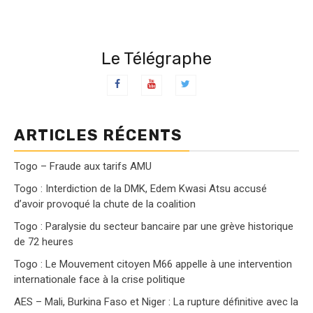
Le Télégraphe
ARTICLES RÉCENTS
Togo – Fraude aux tarifs AMU
Togo : Interdiction de la DMK, Edem Kwasi Atsu accusé
d’avoir provoqué la chute de la coalition
Togo : Paralysie du secteur bancaire par une grève historique
de 72 heures
Togo : Le Mouvement citoyen M66 appelle à une intervention
internationale face à la crise politique
AES – Mali, Burkina Faso et Niger : La rupture définitive avec la