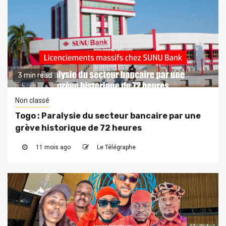
3 min read
Non classé
Togo : Paralysie du secteur bancaire par une
grève historique de 72 heures
11 mois ago
Le Télégraphe